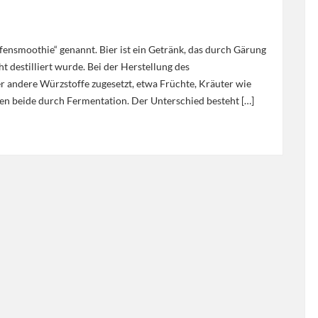
fensmoothie“ genannt. Bier ist ein Getränk, das durch Gärung
t destilliert wurde. Bei der Herstellung des
 andere Würzstoffe zugesetzt, etwa Früchte, Kräuter wie
en beide durch Fermentation. Der Unterschied besteht […]