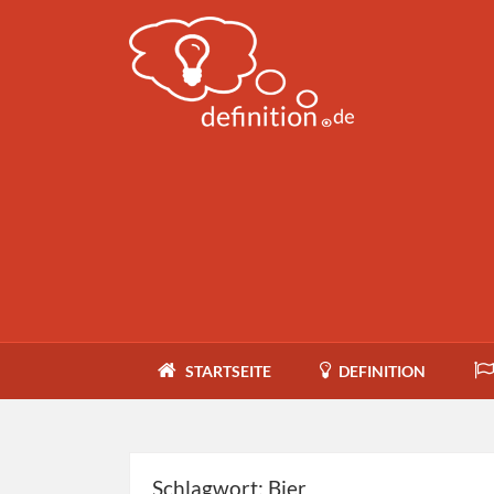
STARTSEITE
DEFINITION
Schlagwort: Bier