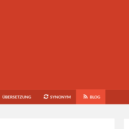
ÜBERSETZUNG
SYNONYM
BLOG