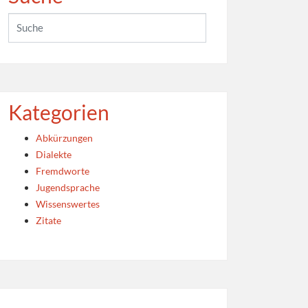
Kategorien
Abkürzungen
Dialekte
Fremdworte
Jugendsprache
Wissenswertes
Zitate