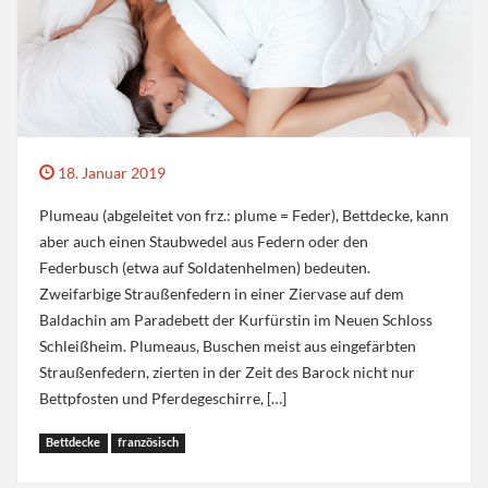
18. Januar 2019
Plumeau (abgeleitet von frz.: plume = Feder), Bettdecke, kann
aber auch einen Staubwedel aus Federn oder den
Federbusch (etwa auf Soldatenhelmen) bedeuten.
Zweifarbige Straußenfedern in einer Ziervase auf dem
Baldachin am Paradebett der Kurfürstin im Neuen Schloss
Schleißheim. Plumeaus, Buschen meist aus eingefärbten
Straußenfedern, zierten in der Zeit des Barock nicht nur
Bettpfosten und Pferdegeschirre, […]
Bettdecke
französisch