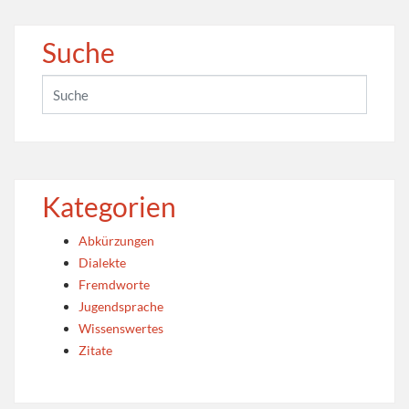
Suche
Kategorien
Abkürzungen
Dialekte
Fremdworte
Jugendsprache
Wissenswertes
Zitate