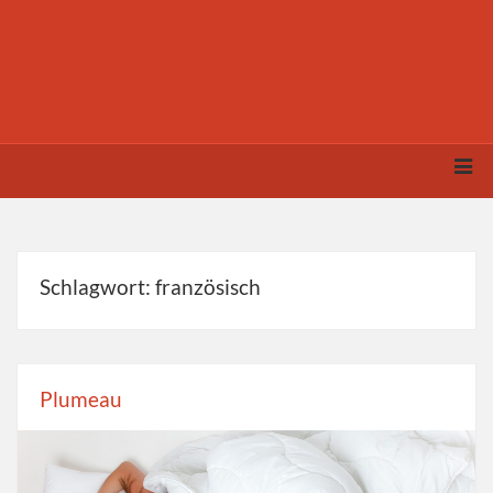
Schlagwort: französisch
Plumeau