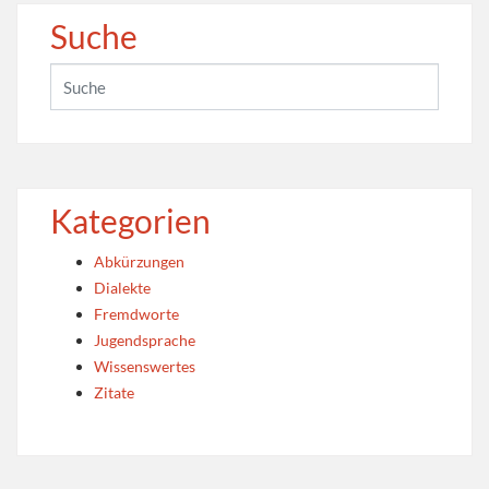
Suche
Kategorien
Abkürzungen
Dialekte
Fremdworte
Jugendsprache
Wissenswertes
Zitate