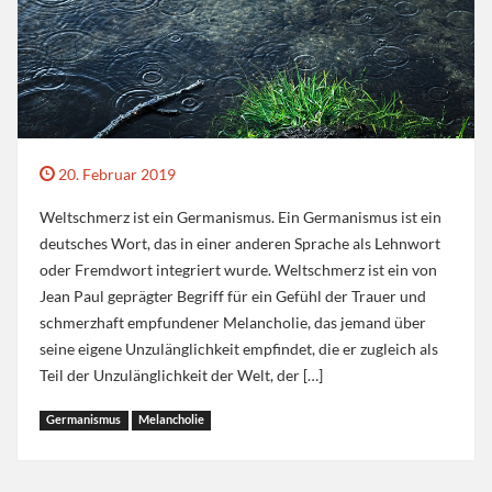
20. Februar 2019
Weltschmerz ist ein Germanismus. Ein Germanismus ist ein
deutsches Wort, das in einer anderen Sprache als Lehnwort
oder Fremdwort integriert wurde. Weltschmerz ist ein von
Jean Paul geprägter Begriff für ein Gefühl der Trauer und
schmerzhaft empfundener Melancholie, das jemand über
seine eigene Unzulänglichkeit empfindet, die er zugleich als
Teil der Unzulänglichkeit der Welt, der […]
Germanismus
Melancholie