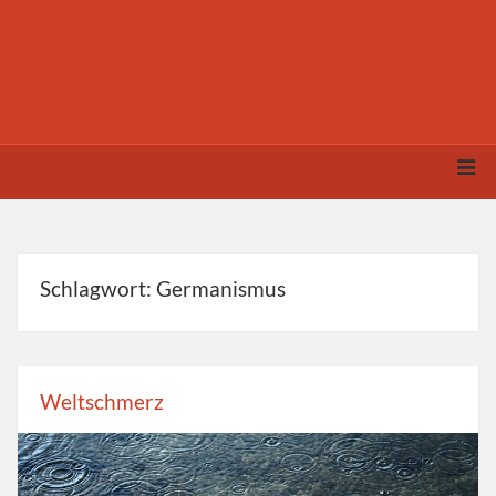
Schlagwort: Germanismus
Weltschmerz