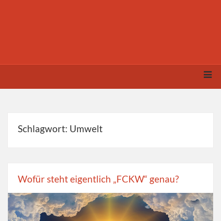
Schlagwort: Umwelt
Wofür steht eigentlich „FCKW“ genau?