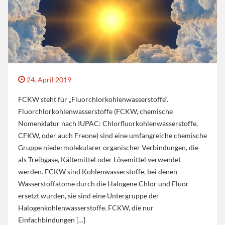
24. April 2019
FCKW steht für „Fluorchlorkohlenwasserstoffe“.
Fluorchlorkohlenwasserstoffe (FCKW, chemische
Nomenklatur nach IUPAC: Chlorfluorkohlenwasserstoffe,
CFKW, oder auch Freone) sind eine umfangreiche chemische
Gruppe niedermolekularer organischer Verbindungen, die
als Treibgase, Kältemittel oder Lösemittel verwendet
werden. FCKW sind Kohlenwasserstoffe, bei denen
Wasserstoffatome durch die Halogene Chlor und Fluor
ersetzt wurden, sie sind eine Untergruppe der
Halogenkohlenwasserstoffe. FCKW, die nur
Einfachbindungen […]